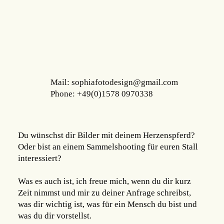
Mail: sophiafotodesign@gmail.com
Phone: +49(0)1578 0970338
Du wünschst dir Bilder mit deinem Herzenspferd?
Oder bist an einem Sammelshooting für euren Stall
interessiert?
Was es auch ist, ich freue mich, wenn du dir kurz
Zeit nimmst und mir zu deiner Anfrage schreibst,
was dir wichtig ist, was für ein Mensch du bist und
was du dir vorstellst.